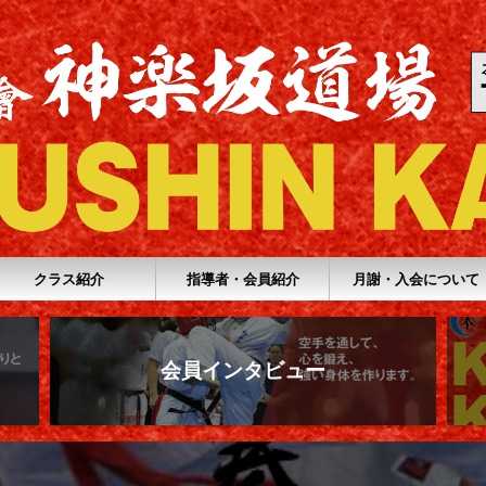
クラス紹介
指導者・会員紹介
月謝・入会について
会員インタビュー