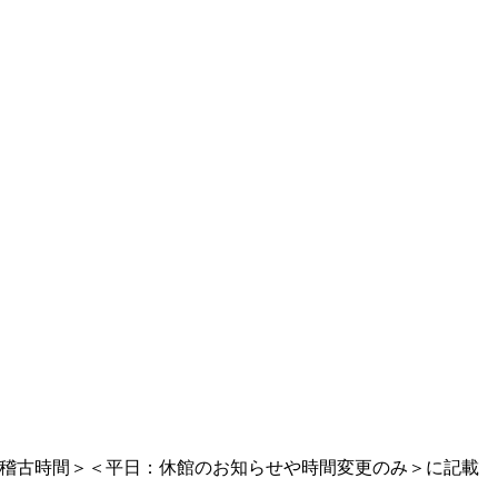
稽古時間＞＜平日：休館のお知らせや時間変更のみ＞に記載