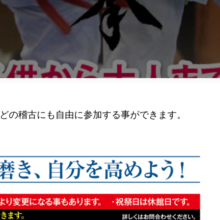
どの稽古にも自由に参加する事ができます。