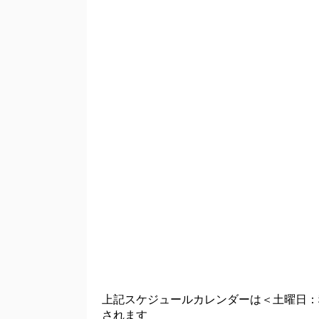
上記スケジュールカレンダーは＜土曜日：
されます