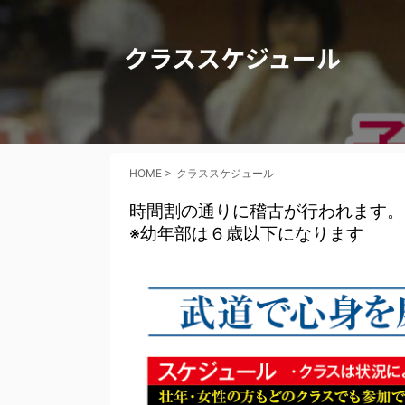
クラススケジュール
HOME
>
クラススケジュール
時間割の通りに稽古が行われます。
※幼年部は６歳以下になります