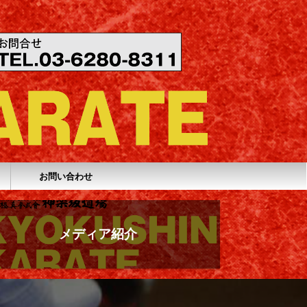
お問い合わせ
メディア紹介